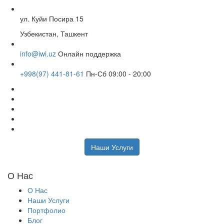
ул. Куйи Посира 15
Узбекистан, Ташкент
info@iwi.uz
Онлайн поддержка
+998(97) 441-81-61
Пн-Сб 09:00 - 20:00
Наши Услуги
О Нас
О Нас
Наши Услуги
Портфолио
Блог