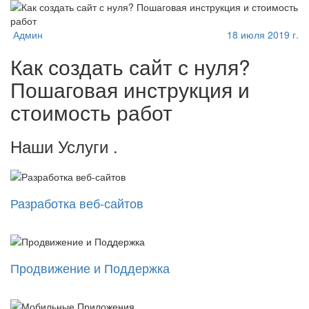
Админ
18 июля 2019 г.
Как создать сайт с нуля?
Пошаговая инструкция и
стоимость работ
Наши Услуги
.
Разработка веб-сайтов
Продвижение и Поддержка