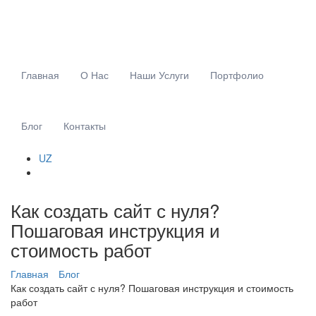
Главная
О Нас
Наши Услуги
Портфолио
Блог
Контакты
UZ
Как создать сайт с нуля?
Пошаговая инструкция и
стоимость работ
Главная
Блог
Как создать сайт с нуля? Пошаговая инструкция и стоимость
работ