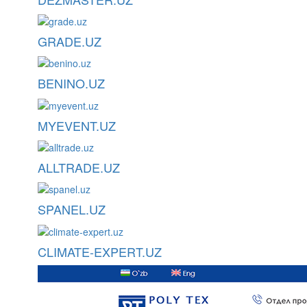
GRADE.UZ
BENINO.UZ
MYEVENT.UZ
ALLTRADE.UZ
SPANEL.UZ
CLIMATE-EXPERT.UZ