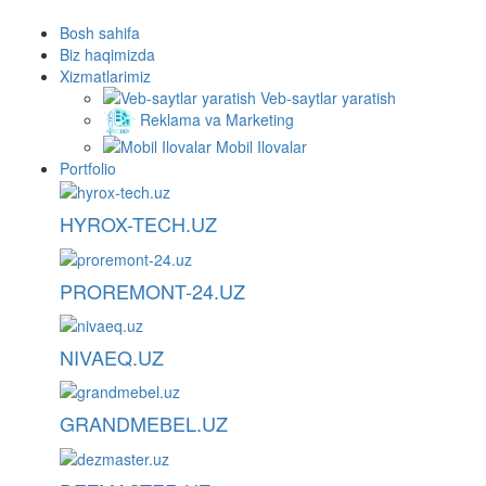
Bosh sahifa
Biz haqimizda
Xizmatlarimiz
Veb-saytlar yaratish
Reklama va Marketing
Mobil Ilovalar
Portfolio
HYROX-TECH.UZ
PROREMONT-24.UZ
NIVAEQ.UZ
GRANDMEBEL.UZ