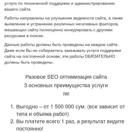
услуги по технической поддержке и администрированию
вашего сайта.
Работы направлены на улучшение видимости сайта, а также
выявление и устранение различных негативных факторов,
мешающих сайту полноценно конкурировать с другими
ресурсами в поиске.
Данные работы должны быть проведены на каждом сайте.
Даже если Вы не собираетесь заказывать услуги поддержки
сайта на постоянной основе, эти работы ОБЯЗАТЕЛЬНО
должны быть проведены.
Разовое SEO оптимизация сайта
3 основных преимущества услуги
IWI
Выгодно – от 1 500 000 сум. (все зависит от
типа и объема работ)
Вы платите всего 1 раз, а результат видите
постоянно!