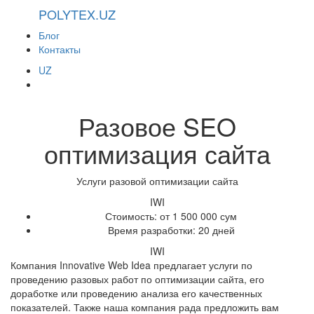
POLYTEX.UZ
Блог
Контакты
UZ
Разовое SEO
оптимизация сайта
Услуги разовой оптимизации сайта
IWI
Стоимость: от 1 500 000 сум
Время разработки: 20 дней
IWI
Компания Innovative Web Idea предлагает услуги по
проведению разовых работ по оптимизации сайта, его
доработке или проведению анализа его качественных
показателей. Также наша компания рада предложить вам