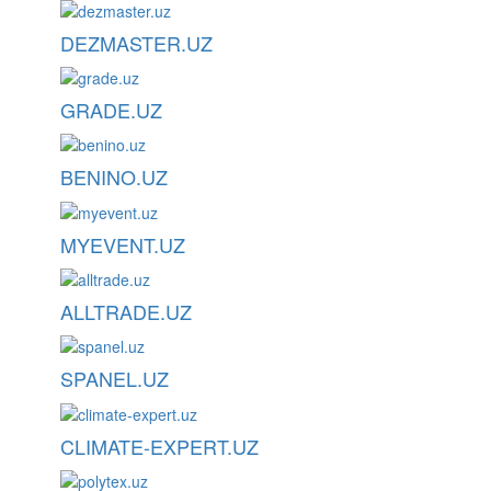
DEZMASTER.UZ
GRADE.UZ
BENINO.UZ
MYEVENT.UZ
ALLTRADE.UZ
SPANEL.UZ
CLIMATE-EXPERT.UZ