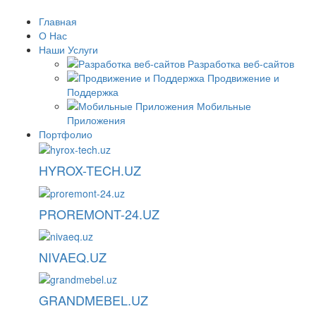
Главная
О Нас
Наши Услуги
Разработка веб-сайтов
Продвижение и
Поддержка
Мобильные
Приложения
Портфолио
HYROX-TECH.UZ
PROREMONT-24.UZ
NIVAEQ.UZ
GRANDMEBEL.UZ