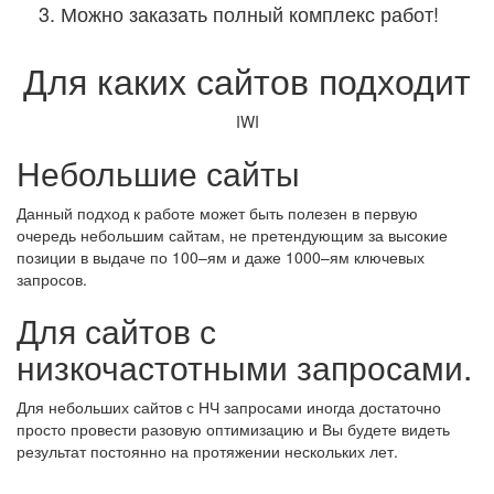
Можно заказать полный комплекс работ!
Для каких сайтов подходит
IWI
Небольшие сайты
Данный подход к работе может быть полезен в первую
очередь небольшим сайтам, не претендующим за высокие
позиции в выдаче по 100–ям и даже 1000–ям ключевых
запросов.
Для сайтов с
низкочастотными запросами.
Для небольших сайтов с НЧ запросами иногда достаточно
просто провести разовую оптимизацию и Вы будете видеть
результат постоянно на протяжении нескольких лет.