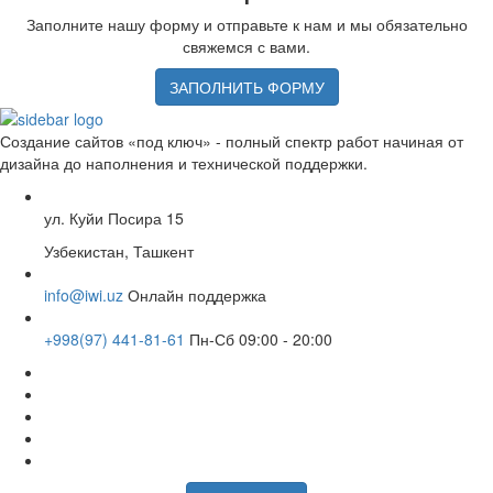
Заполните нашу форму и отправьте к нам и мы обязательно
свяжемся с вами.
ЗАПОЛНИТЬ ФОРМУ
Создание сайтов «под ключ» - полный спектр работ начиная от
дизайна до наполнения и технической поддержки.
ул. Куйи Посира 15
Узбекистан, Ташкент
info@iwi.uz
Онлайн поддержка
+998(97) 441-81-61
Пн-Сб 09:00 - 20:00