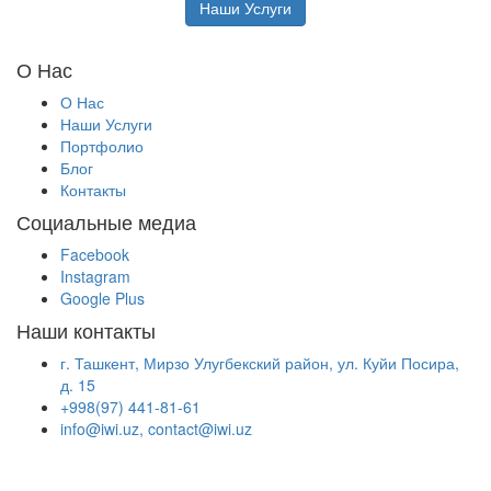
Наши Услуги
О Нас
О Нас
Наши Услуги
Портфолио
Блог
Контакты
Социальные медиа
Facebook
Instagram
Google Plus
Наши контакты
г. Ташкент, Мирзо Улугбекский район, ул. Куйи Посира,
д. 15
+998(97) 441-81-61
info@iwi.uz, contact@iwi.uz