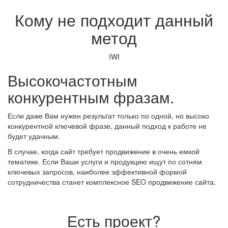
Кому не подходит данный
метод
IWI
Высокочастотным
конкурентным фразам.
Если даже Вам нужен результат только по одной, но высоко
конкурентной ключевой фразе, данный подход к работе не
будет удачным.
В случае, когда сайт требует продвижение в очень емкой
тематике. Если Ваши услуги и продукцию ищут по сотням
ключевых запросов, наиболее эффективной формой
сотрудничества станет комплексное SEO продвижение сайта.
Есть проект?